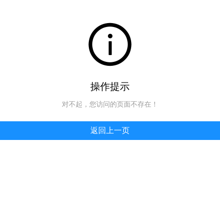
操作提示
对不起，您访问的页面不存在！
返回上一页