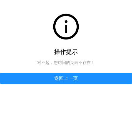
操作提示
对不起，您访问的页面不存在！
返回上一页