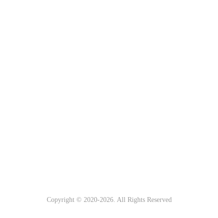
Copyright © 2020-
2026. All Rights Reserved