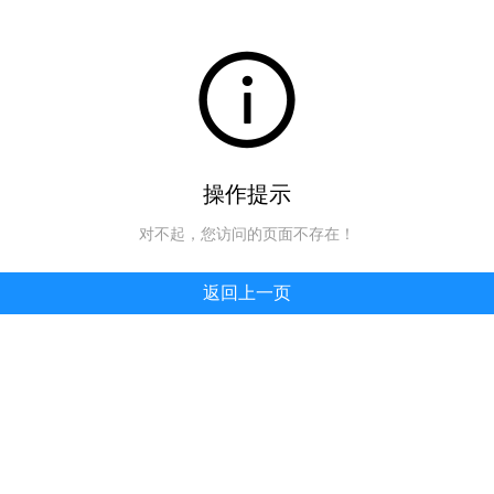
操作提示
对不起，您访问的页面不存在！
返回上一页