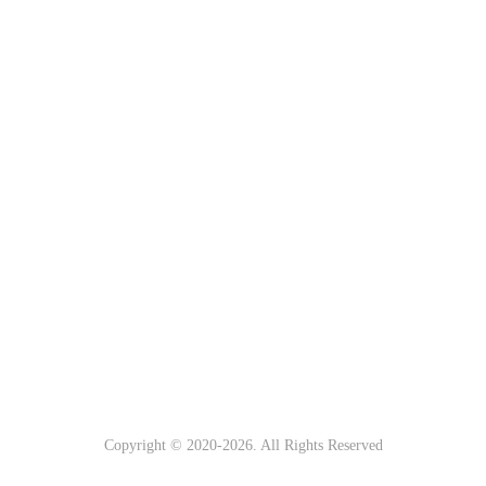
Copyright © 2020-
2026. All Rights Reserved