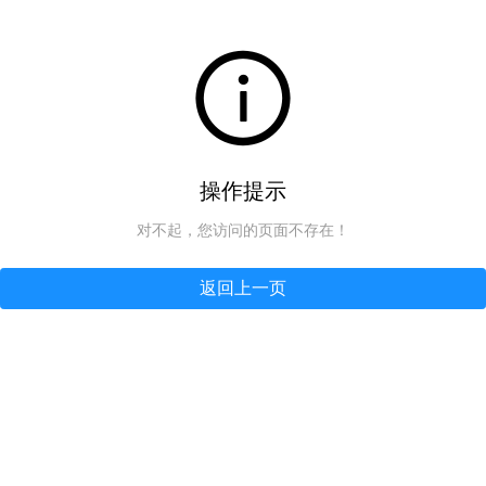
操作提示
对不起，您访问的页面不存在！
返回上一页