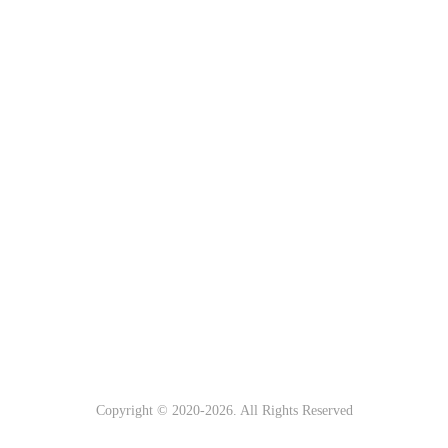
Copyright © 2020-
2026. All Rights Reserved