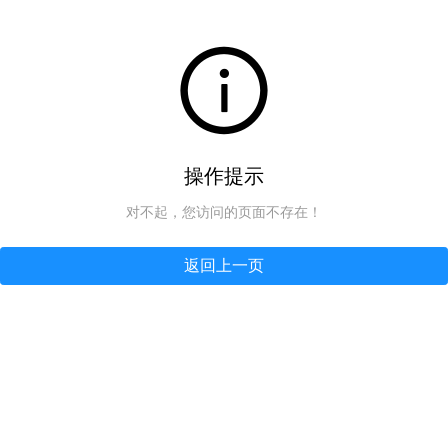
操作提示
对不起，您访问的页面不存在！
返回上一页