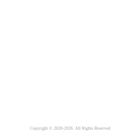
Copyright © 2020-
2026. All Rights Reserved