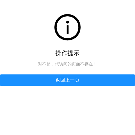
操作提示
对不起，您访问的页面不存在！
返回上一页