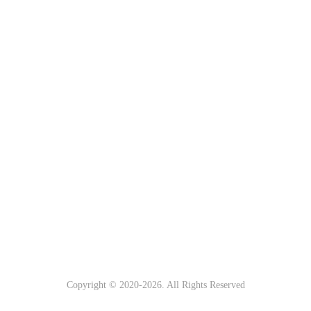
Copyright © 2020-
2026. All Rights Reserved