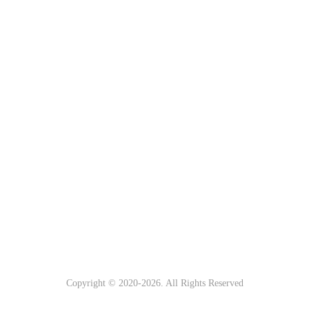
Copyright © 2020-
2026. All Rights Reserved