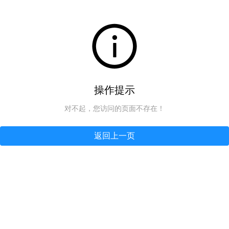
操作提示
对不起，您访问的页面不存在！
返回上一页