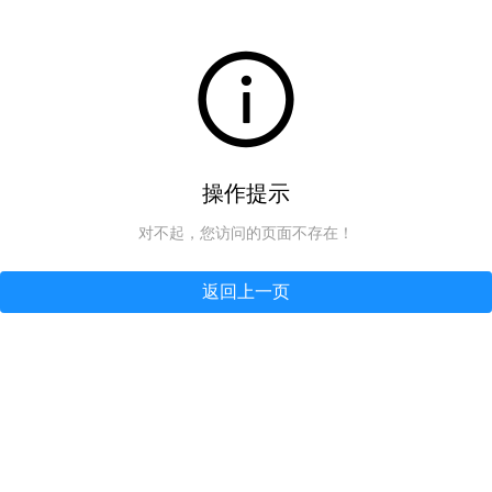
操作提示
对不起，您访问的页面不存在！
返回上一页