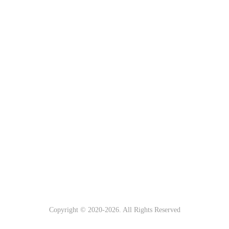
Copyright © 2020-
2026. All Rights Reserved