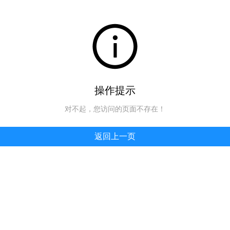
操作提示
对不起，您访问的页面不存在！
返回上一页