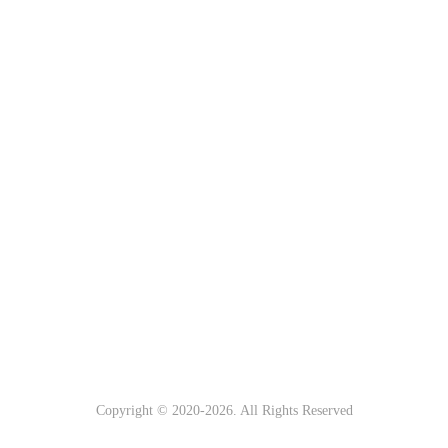
Copyright © 2020-
2026. All Rights Reserved