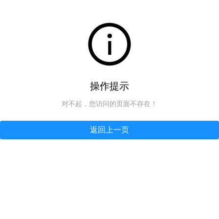
操作提示
对不起，您访问的页面不存在！
返回上一页