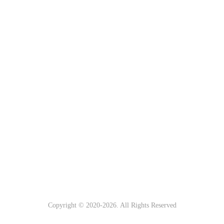
Copyright © 2020-
2026. All Rights Reserved