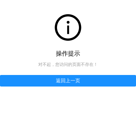
操作提示
对不起，您访问的页面不存在！
返回上一页