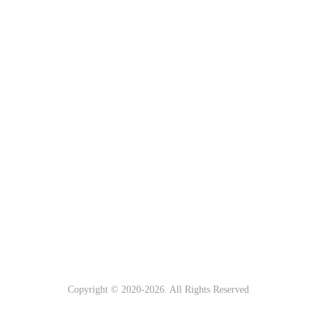
Copyright © 2020-
2026. All Rights Reserved