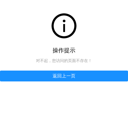
操作提示
对不起，您访问的页面不存在！
返回上一页