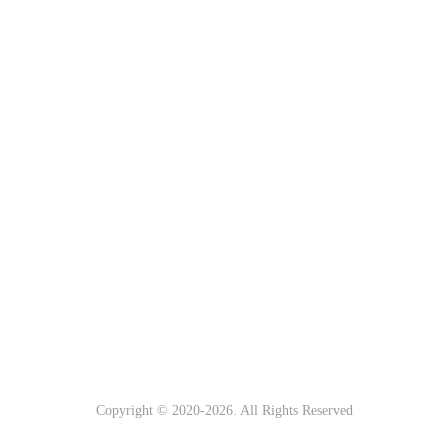
Copyright © 2020-
2026. All Rights Reserved