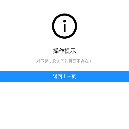
操作提示
对不起，您访问的页面不存在！
返回上一页