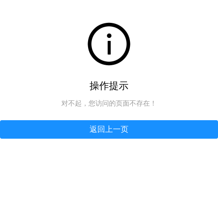
操作提示
对不起，您访问的页面不存在！
返回上一页