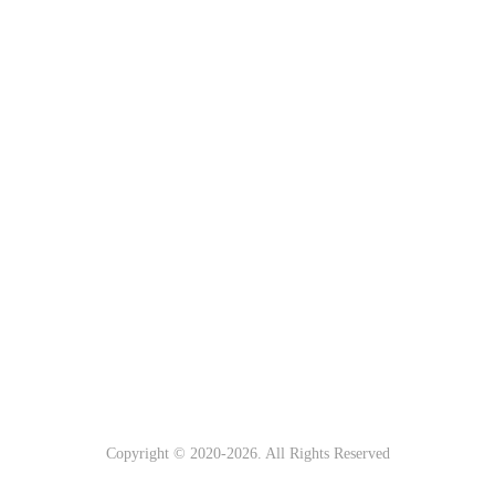
Copyright © 2020-
2026. All Rights Reserved