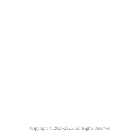
Copyright © 2020-
2026. All Rights Reserved