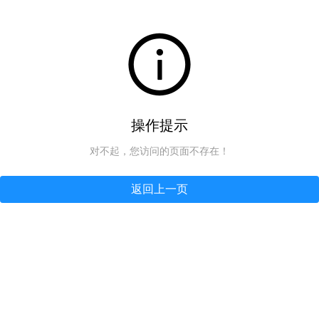
操作提示
对不起，您访问的页面不存在！
返回上一页