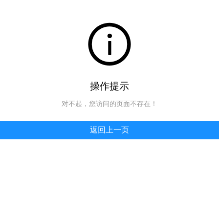
操作提示
对不起，您访问的页面不存在！
返回上一页