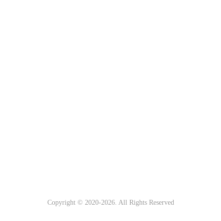
Copyright © 2020-
2026. All Rights Reserved