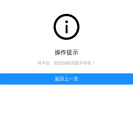
操作提示
对不起，您访问的页面不存在！
返回上一页