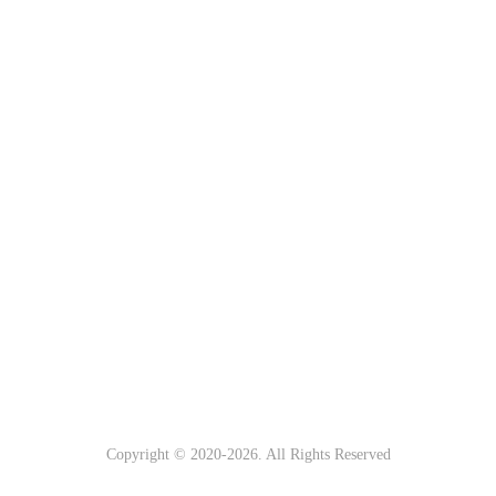
Copyright © 2020-
2026. All Rights Reserved