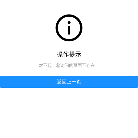
操作提示
对不起，您访问的页面不存在！
返回上一页