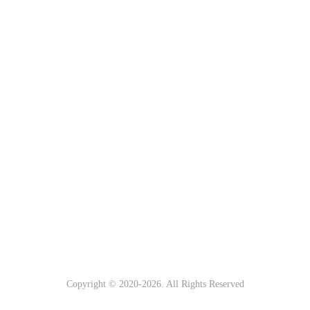
Copyright © 2020-
2026. All Rights Reserved