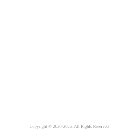
Copyright © 2020-
2026. All Rights Reserved