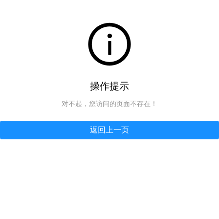
操作提示
对不起，您访问的页面不存在！
返回上一页