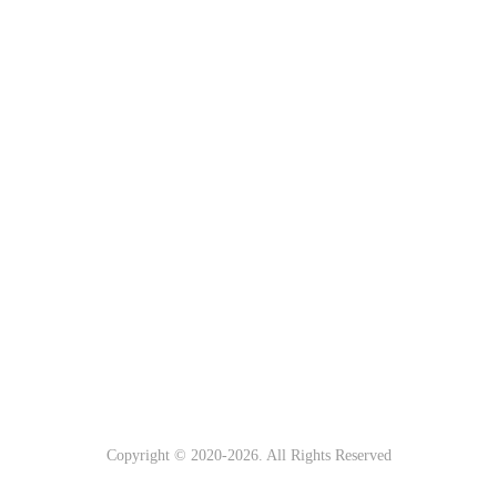
Copyright © 2020-
2026. All Rights Reserved