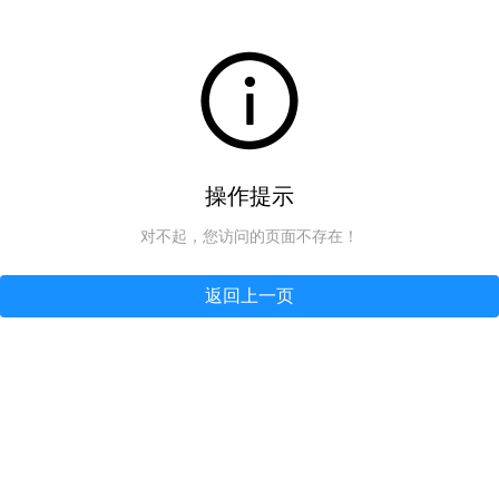
操作提示
对不起，您访问的页面不存在！
返回上一页