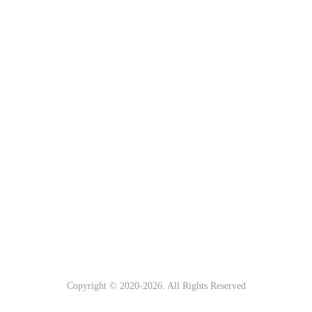
Copyright © 2020-
2026. All Rights Reserved