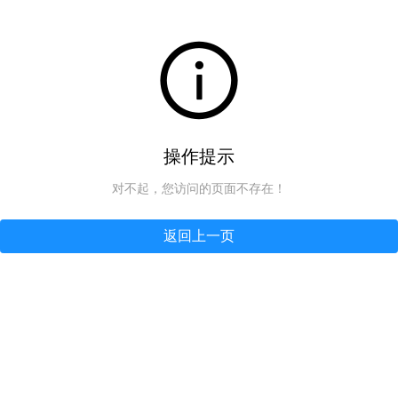
操作提示
对不起，您访问的页面不存在！
返回上一页