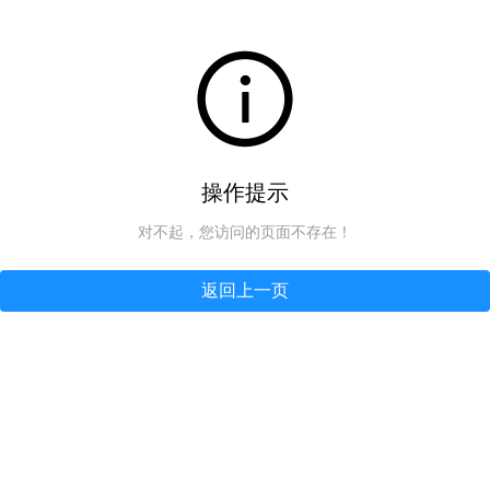
操作提示
对不起，您访问的页面不存在！
返回上一页