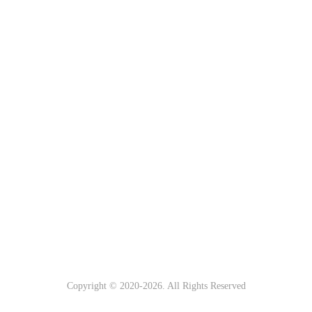
Copyright © 2020-
2026. All Rights Reserved