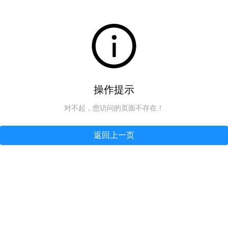
操作提示
对不起，您访问的页面不存在！
返回上一页