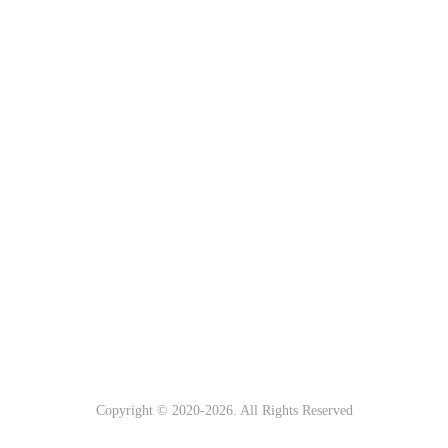
Copyright © 2020-
2026. All Rights Reserved