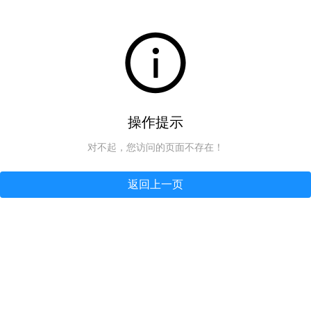
操作提示
对不起，您访问的页面不存在！
返回上一页