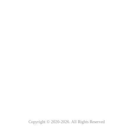
Copyright © 2020-
2026. All Rights Reserved