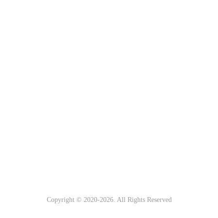
Copyright © 2020-
2026. All Rights Reserved