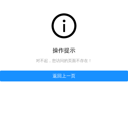
操作提示
对不起，您访问的页面不存在！
返回上一页