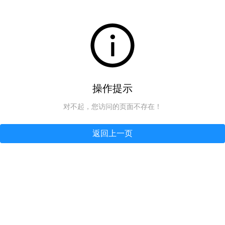
操作提示
对不起，您访问的页面不存在！
返回上一页