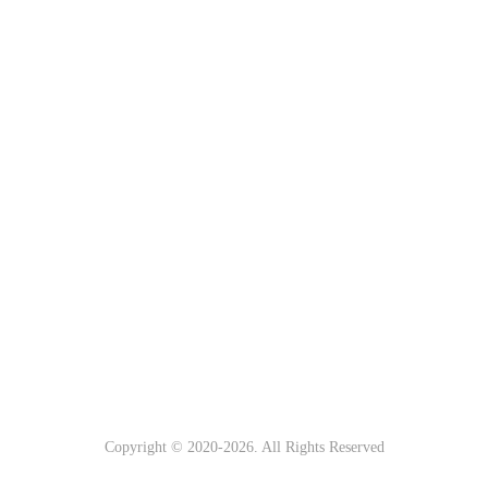
Copyright © 2020-
2026. All Rights Reserved