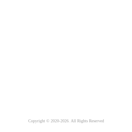
Copyright © 2020-
2026. All Rights Reserved