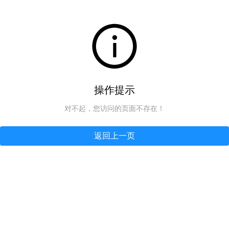
操作提示
对不起，您访问的页面不存在！
返回上一页