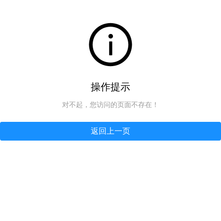
操作提示
对不起，您访问的页面不存在！
返回上一页