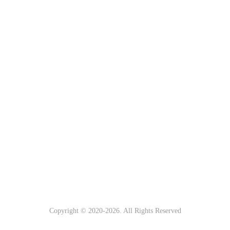
Copyright © 2020-
2026. All Rights Reserved