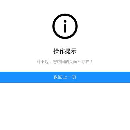
操作提示
对不起，您访问的页面不存在！
返回上一页