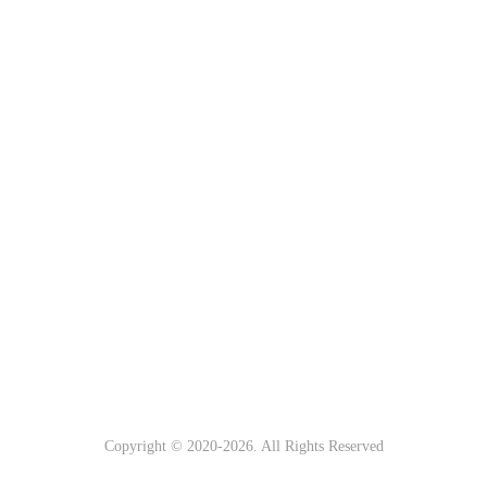
Copyright © 2020-
2026. All Rights Reserved