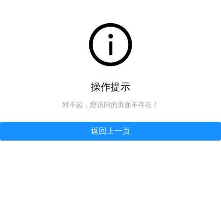
操作提示
对不起，您访问的页面不存在！
返回上一页