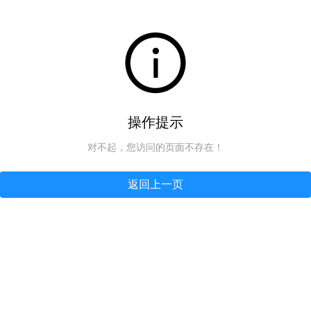
操作提示
对不起，您访问的页面不存在！
返回上一页