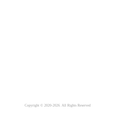
Copyright © 2020-
2026. All Rights Reserved