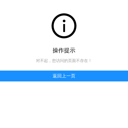
操作提示
对不起，您访问的页面不存在！
返回上一页