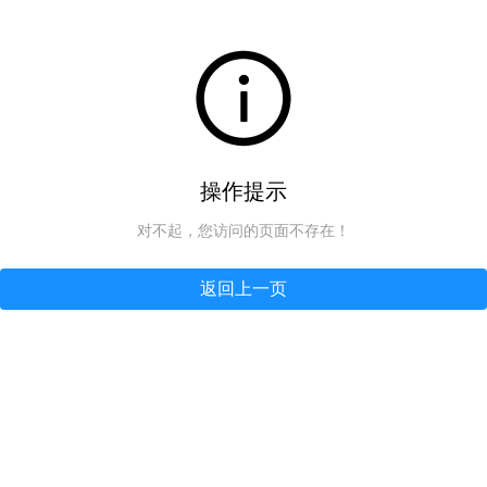
操作提示
对不起，您访问的页面不存在！
返回上一页