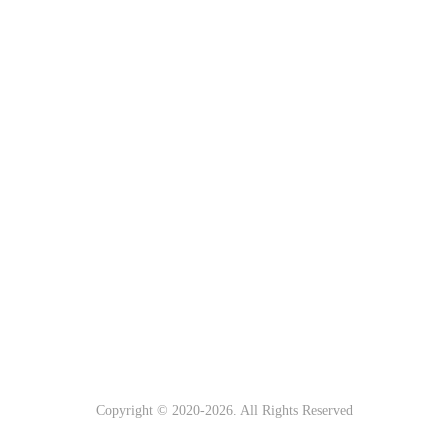
Copyright © 2020-
2026. All Rights Reserved