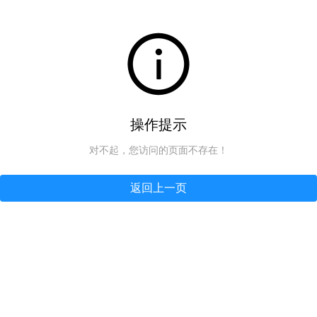
操作提示
对不起，您访问的页面不存在！
返回上一页