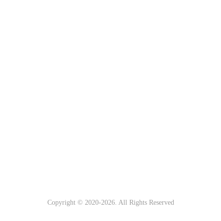
Copyright © 2020-
2026. All Rights Reserved