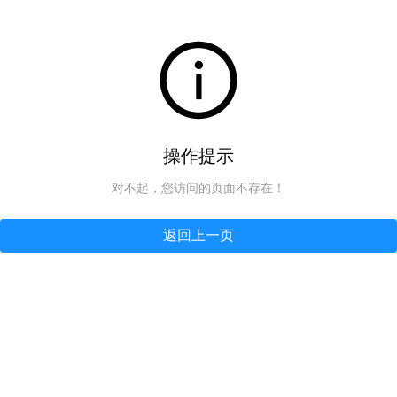
操作提示
对不起，您访问的页面不存在！
返回上一页