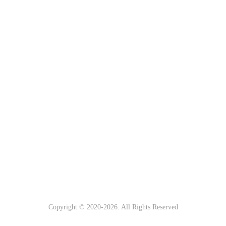
Copyright © 2020-
2026. All Rights Reserved