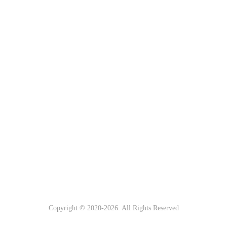
Copyright © 2020-
2026. All Rights Reserved