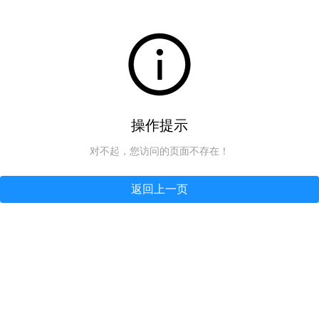
操作提示
对不起，您访问的页面不存在！
返回上一页