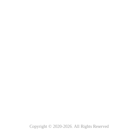
Copyright © 2020-
2026. All Rights Reserved