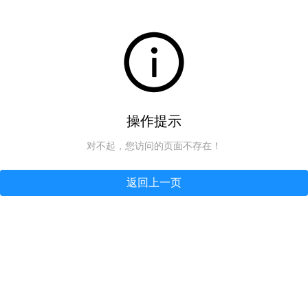
操作提示
对不起，您访问的页面不存在！
返回上一页