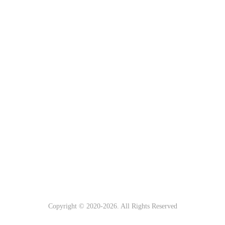
Copyright © 2020-
2026. All Rights Reserved