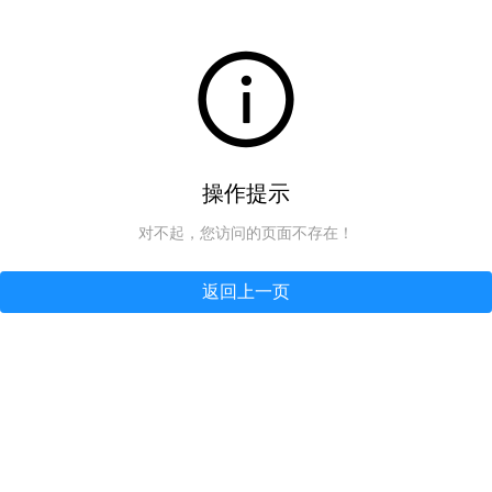
操作提示
对不起，您访问的页面不存在！
返回上一页