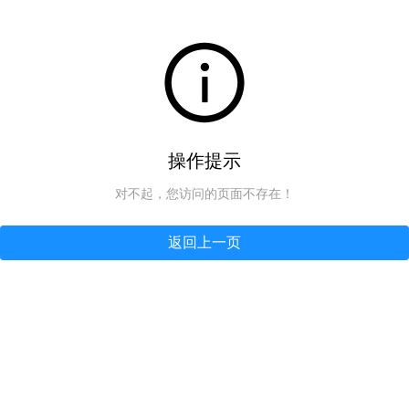
操作提示
对不起，您访问的页面不存在！
返回上一页