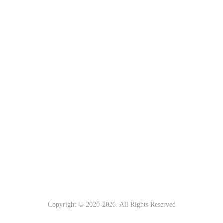
Copyright © 2020-
2026. All Rights Reserved