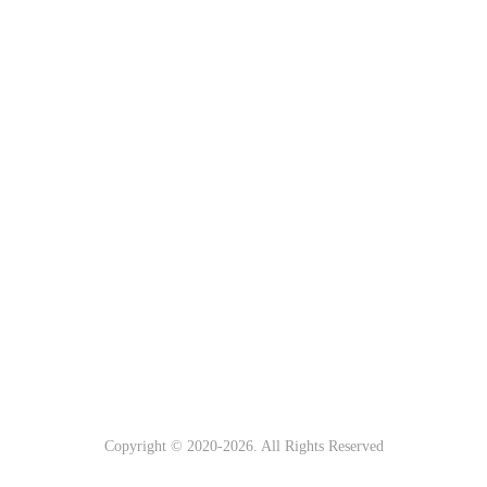
Copyright © 2020-
2026. All Rights Reserved