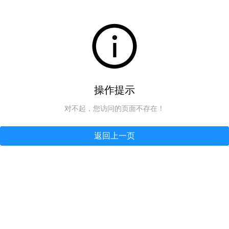
操作提示
对不起，您访问的页面不存在！
返回上一页