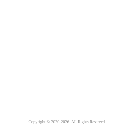
Copyright © 2020-
2026. All Rights Reserved