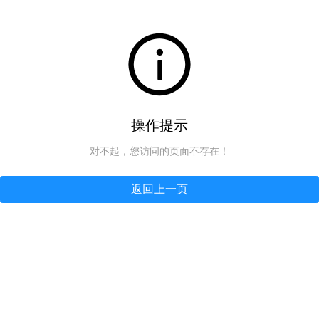
操作提示
对不起，您访问的页面不存在！
返回上一页