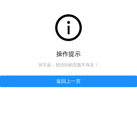
操作提示
对不起，您访问的页面不存在！
返回上一页