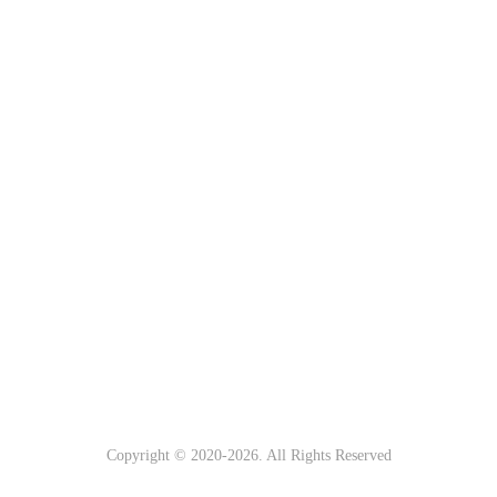
Copyright © 2020-
2026. All Rights Reserved