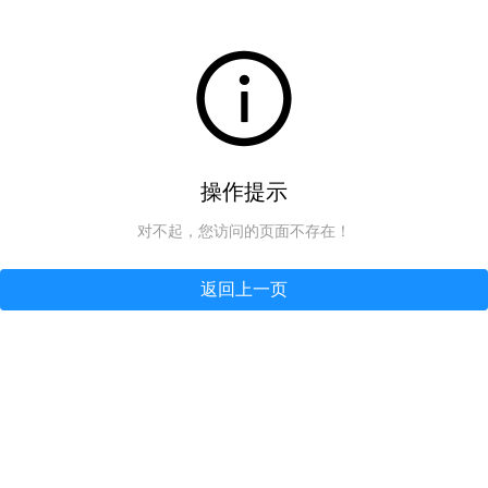
操作提示
对不起，您访问的页面不存在！
返回上一页