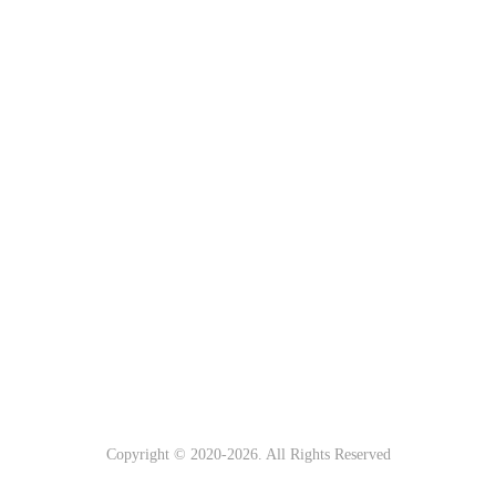
Copyright © 2020-
2026. All Rights Reserved