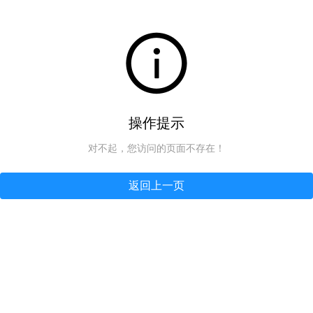
操作提示
对不起，您访问的页面不存在！
返回上一页