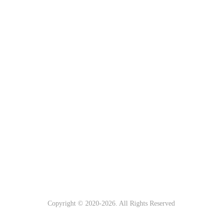
Copyright © 2020-
2026. All Rights Reserved