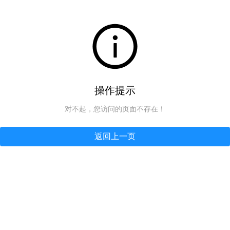
操作提示
对不起，您访问的页面不存在！
返回上一页