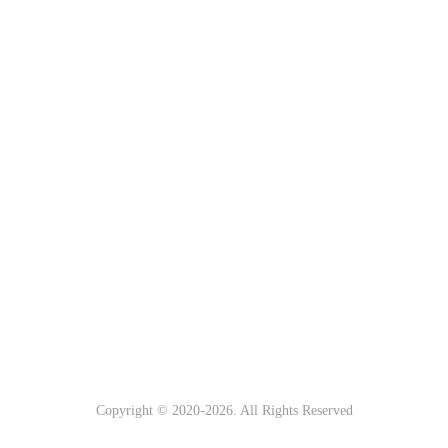
Copyright © 2020-
2026. All Rights Reserved