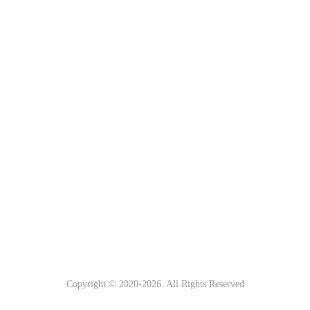
Copyright © 2020-
2026. All Rights Reserved