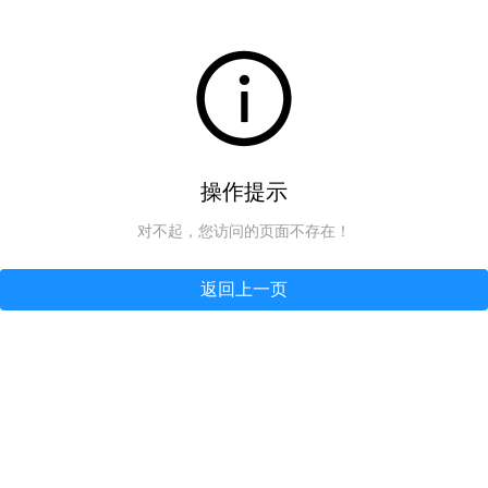
操作提示
对不起，您访问的页面不存在！
返回上一页