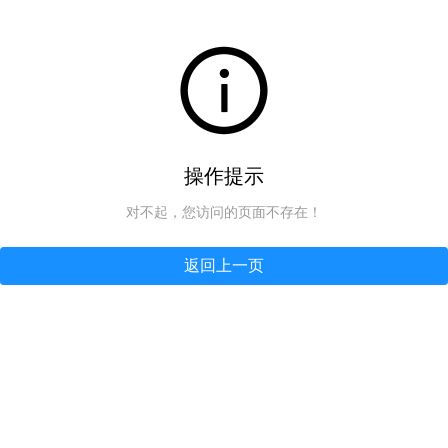
操作提示
对不起，您访问的页面不存在！
返回上一页