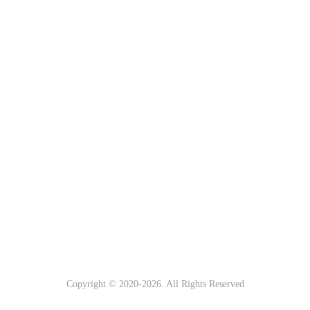
Copyright © 2020-
2026. All Rights Reserved