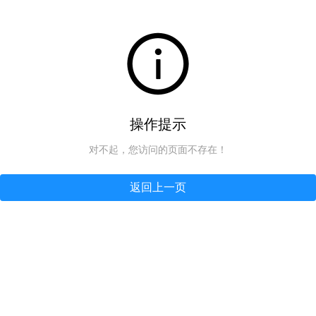
操作提示
对不起，您访问的页面不存在！
返回上一页