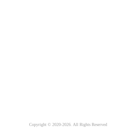
Copyright © 2020-
2026. All Rights Reserved